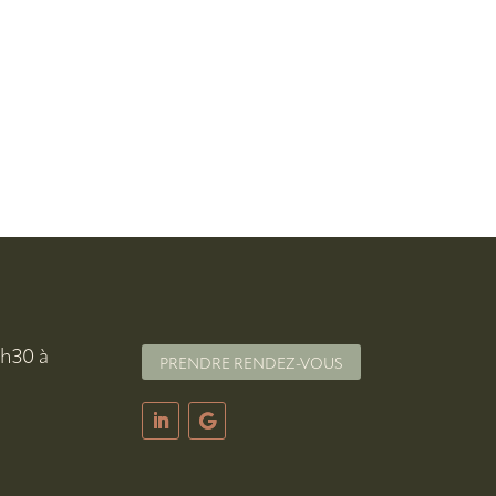
3h30 à
PRENDRE RENDEZ-VOUS