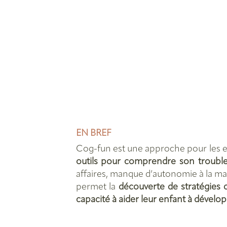
EN BREF
Cog-fun est une approche pour les 
outils pour comprendre son trouble e
affaires, manque d’autonomie à la mais
permet la
découverte de stratégies 
capacité à aider leur enfant à dével